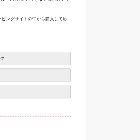
ッピングサイトの中から購入して応
ク