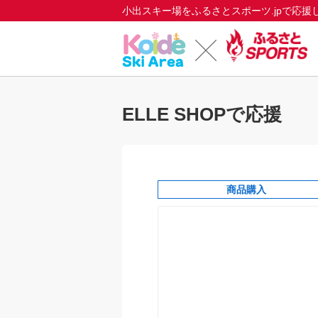
小出スキー場をふるさとスポーツ.jpで応援
ELLE SHOPで応援
商品購入