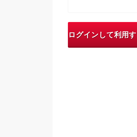
ログインして利用す