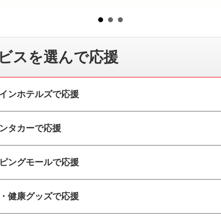
ビスを選んで応援
インホテルズで応援
ンタカーで応援
ピングモールで応援
・健康グッズで応援