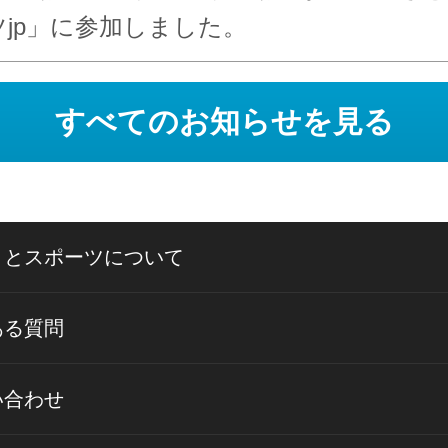
ツjp」に参加しました。
すべてのお知らせを見る
さとスポーツについて
ある質問
い合わせ