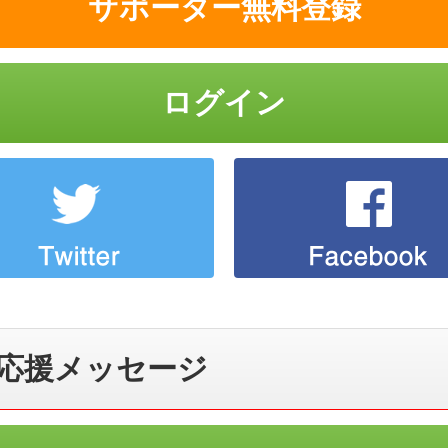
サポーター無料登録
ログイン
応援メッセージ