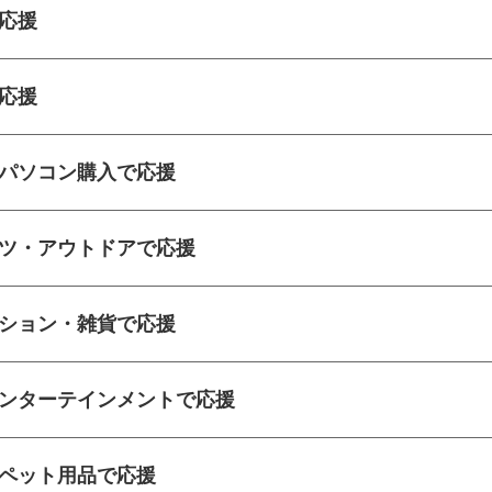
応援
応援
パソコン購入で応援
ツ・アウトドアで応援
ション・雑貨で応援
ンターテインメントで応援
ペット用品で応援