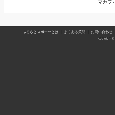
マカフ
ふるさとスポーツとは
よくある質問
お問い合わせ
copyright © 